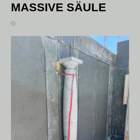
MASSIVE SÄULE
6. Mai 2022