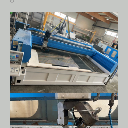
2. Mai 2022