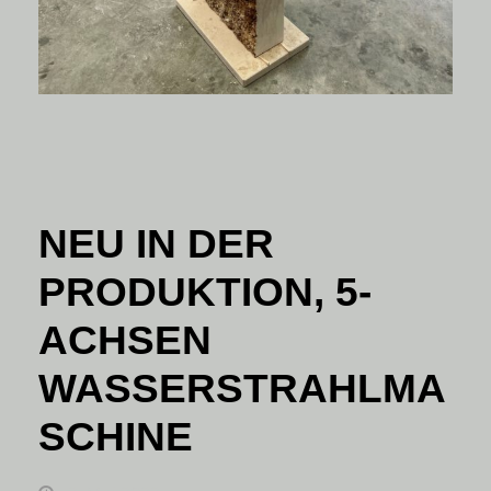
NEU IN DER
PRODUKTION, 5-
ACHSEN
WASSERSTRAHLMA
SCHINE