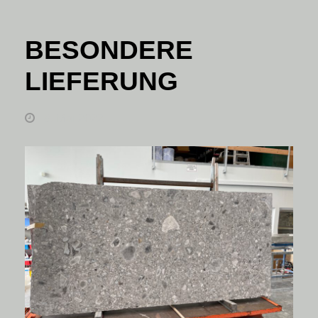
BESONDERE
LIEFERUNG
8. Mai 2022