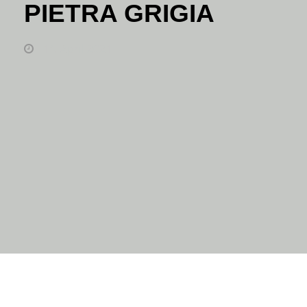
PIETRA GRIGIA
14. April 2021