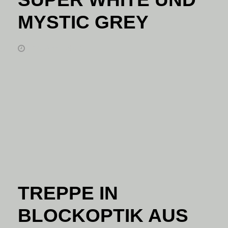
MYSTIC GREY
14. April 2021
TREPPE IN
BLOCKOPTIK AUS