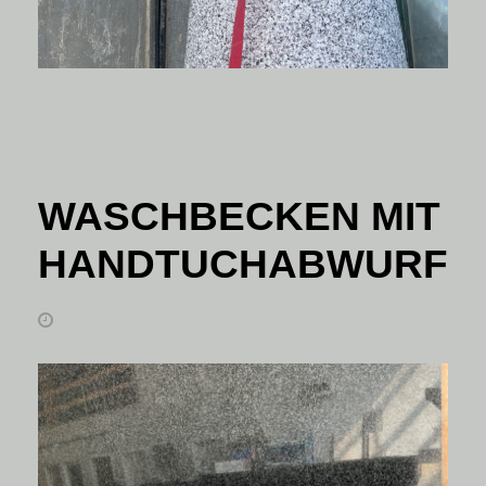
WASCHBECKEN MIT
HANDTUCHABWURF
4. Mai 2022