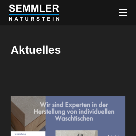
Aktuelles