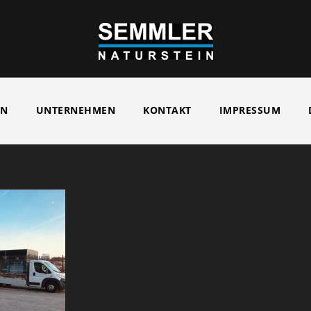
EN
UNTERNEHMEN
KONTAKT
IMPRESSUM