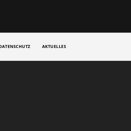
DATENSCHUTZ
AKTUELLES