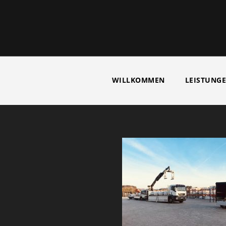
WILLKOMMEN
LEISTUNG